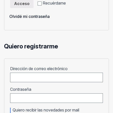
Recuérdame
Acceso
Olvidé mi contraseña
Quiero registrarme
Obligatorio
Dirección de correo electrónico
Obligatorio
Contraseña
Quiero recibir las novedades por mail