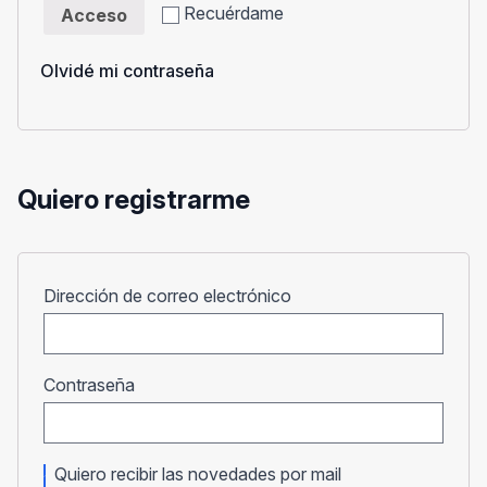
Recuérdame
Acceso
Olvidé mi contraseña
Quiero registrarme
Obligatorio
Dirección de correo electrónico
Obligatorio
Contraseña
Quiero recibir las novedades por mail