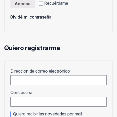
Recuérdame
Acceso
Olvidé mi contraseña
Quiero registrarme
Obligatorio
Dirección de correo electrónico
Obligatorio
Contraseña
Quiero recibir las novedades por mail