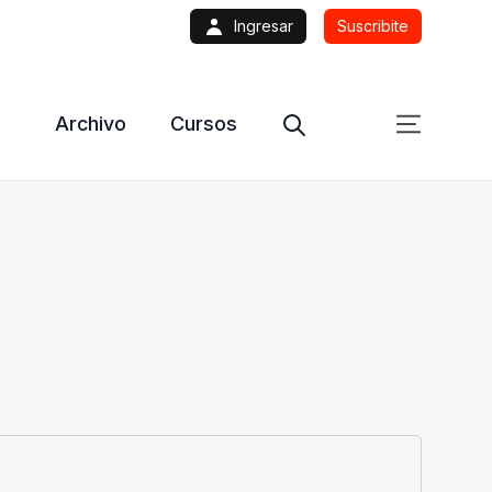
Ingresar
Suscribite
Archivo
Cursos