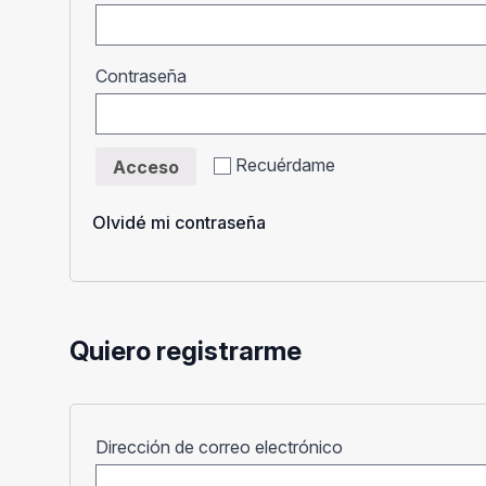
Obligatorio
Contraseña
Recuérdame
Acceso
Olvidé mi contraseña
Quiero registrarme
Obligatorio
Dirección de correo electrónico