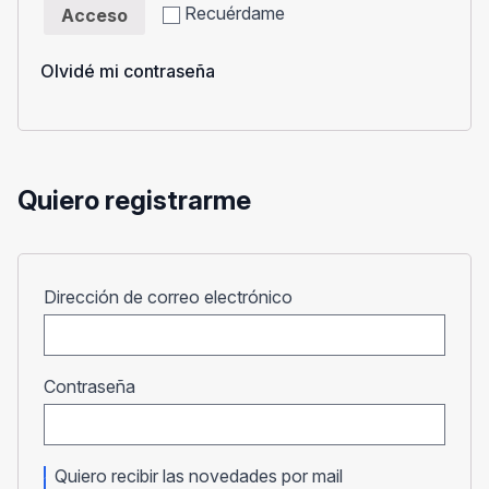
Recuérdame
Acceso
Olvidé mi contraseña
Quiero registrarme
Obligatorio
Dirección de correo electrónico
Obligatorio
Contraseña
Quiero recibir las novedades por mail