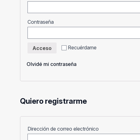
Obligatorio
Contraseña
Recuérdame
Acceso
Olvidé mi contraseña
Quiero registrarme
Obligatorio
Dirección de correo electrónico