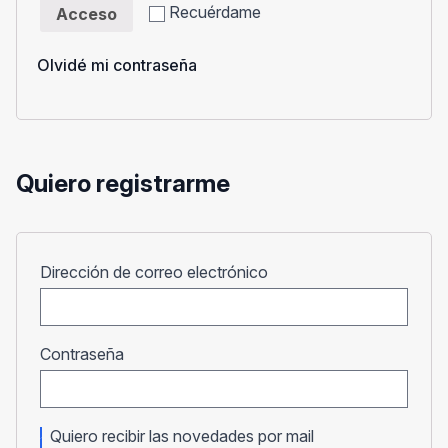
Recuérdame
Acceso
Olvidé mi contraseña
Quiero registrarme
Obligatorio
Dirección de correo electrónico
Obligatorio
Contraseña
Quiero recibir las novedades por mail