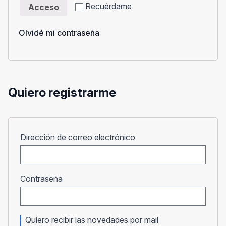
Recuérdame
Acceso
Olvidé mi contraseña
Quiero registrarme
Obligatorio
Dirección de correo electrónico
Obligatorio
Contraseña
Quiero recibir las novedades por mail