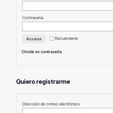
Obligatorio
Contraseña
Recuérdame
Acceso
Olvidé mi contraseña
Quiero registrarme
Obligatorio
Dirección de correo electrónico