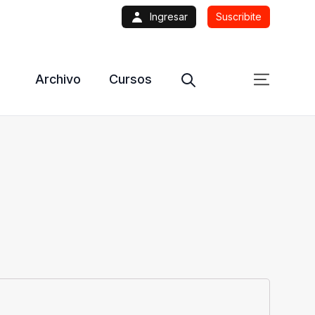
Ingresar
Suscribite
Archivo
Cursos