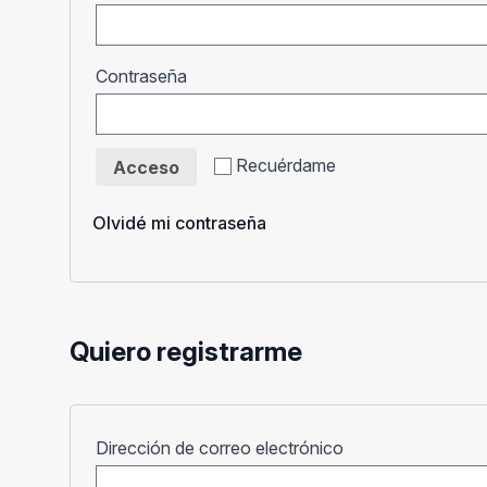
Obligatorio
Contraseña
Recuérdame
Acceso
Olvidé mi contraseña
Quiero registrarme
Obligatorio
Dirección de correo electrónico