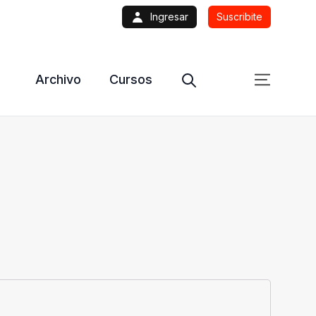
Ingresar
Suscribite
Archivo
Cursos