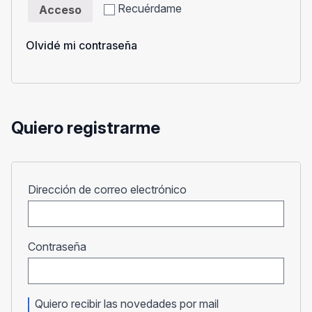
Recuérdame
Acceso
Olvidé mi contraseña
Quiero registrarme
Obligatorio
Dirección de correo electrónico
Obligatorio
Contraseña
Quiero recibir las novedades por mail