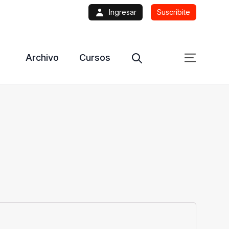
Ingresar
Suscribite
Archivo
Cursos