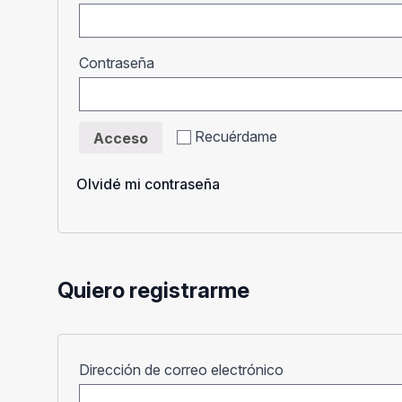
Obligatorio
Contraseña
Recuérdame
Acceso
Olvidé mi contraseña
Quiero registrarme
Obligatorio
Dirección de correo electrónico