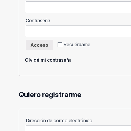
Obligatorio
Contraseña
Recuérdame
Acceso
Olvidé mi contraseña
Quiero registrarme
Obligatorio
Dirección de correo electrónico