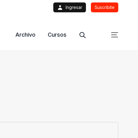
Ingresar
Suscribite
Archivo
Cursos