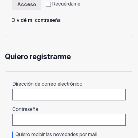
Recuérdame
Acceso
Olvidé mi contraseña
Quiero registrarme
Obligatorio
Dirección de correo electrónico
Obligatorio
Contraseña
Quiero recibir las novedades por mail