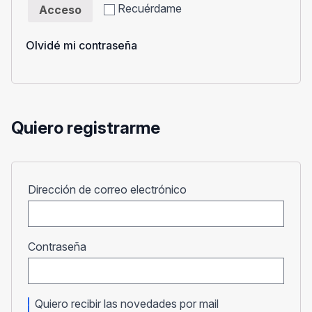
Recuérdame
Acceso
Olvidé mi contraseña
Quiero registrarme
Obligatorio
Dirección de correo electrónico
Obligatorio
Contraseña
Quiero recibir las novedades por mail