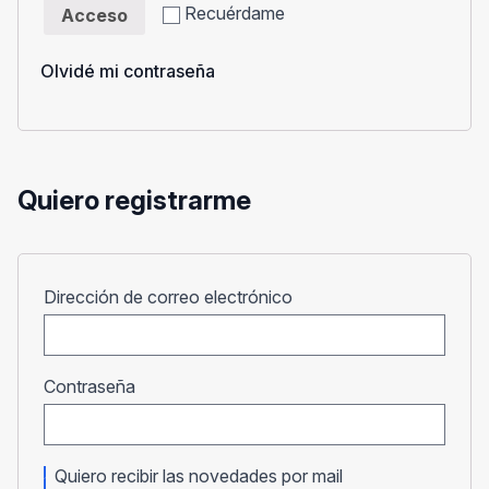
Recuérdame
Acceso
Olvidé mi contraseña
Quiero registrarme
Obligatorio
Dirección de correo electrónico
Obligatorio
Contraseña
Quiero recibir las novedades por mail