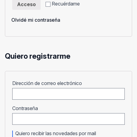
Recuérdame
Acceso
Olvidé mi contraseña
Quiero registrarme
Obligatorio
Dirección de correo electrónico
Obligatorio
Contraseña
Quiero recibir las novedades por mail