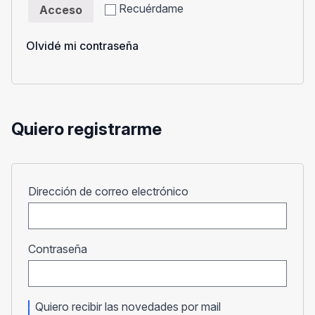
Recuérdame
Acceso
Olvidé mi contraseña
Quiero registrarme
Obligatorio
Dirección de correo electrónico
Obligatorio
Contraseña
Quiero recibir las novedades por mail