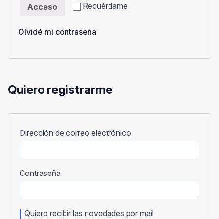
Recuérdame
Acceso
Olvidé mi contraseña
Quiero registrarme
Obligatorio
Dirección de correo electrónico
Obligatorio
Contraseña
Quiero recibir las novedades por mail