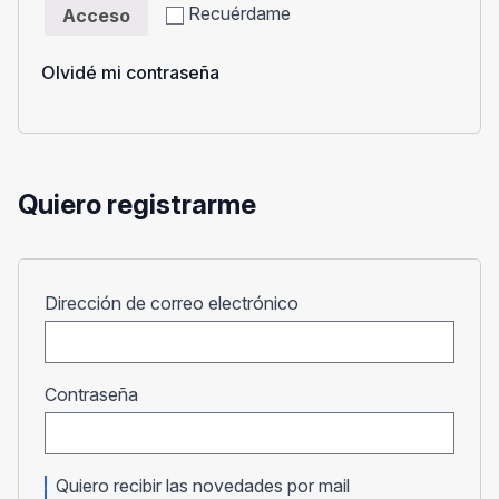
Recuérdame
Acceso
Olvidé mi contraseña
Quiero registrarme
Obligatorio
Dirección de correo electrónico
Obligatorio
Contraseña
Quiero recibir las novedades por mail