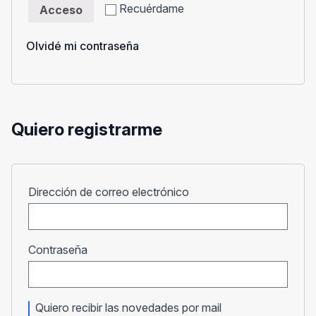
Recuérdame
Acceso
Olvidé mi contraseña
Quiero registrarme
Obligatorio
Dirección de correo electrónico
Obligatorio
Contraseña
Quiero recibir las novedades por mail