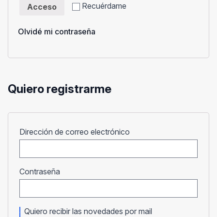
Recuérdame
Acceso
Olvidé mi contraseña
Quiero registrarme
Obligatorio
Dirección de correo electrónico
Obligatorio
Contraseña
Quiero recibir las novedades por mail