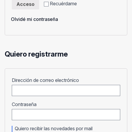
Recuérdame
Acceso
Olvidé mi contraseña
Quiero registrarme
Obligatorio
Dirección de correo electrónico
Obligatorio
Contraseña
Quiero recibir las novedades por mail