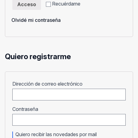
Recuérdame
Acceso
Olvidé mi contraseña
Quiero registrarme
Obligatorio
Dirección de correo electrónico
Obligatorio
Contraseña
Quiero recibir las novedades por mail