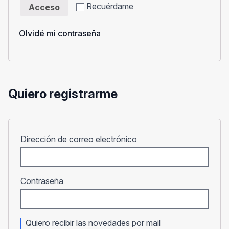
Recuérdame
Acceso
Olvidé mi contraseña
Quiero registrarme
Obligatorio
Dirección de correo electrónico
Obligatorio
Contraseña
Quiero recibir las novedades por mail