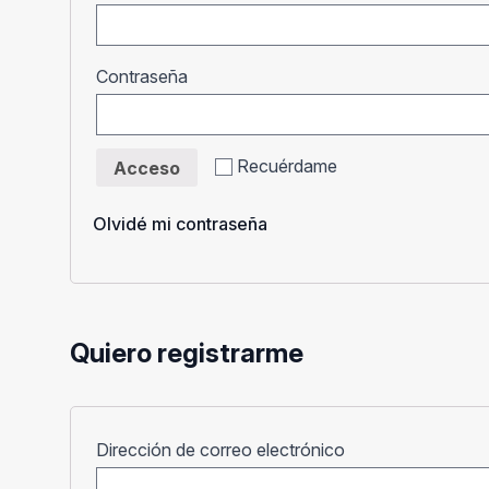
Obligatorio
Contraseña
Recuérdame
Acceso
Olvidé mi contraseña
Quiero registrarme
Obligatorio
Dirección de correo electrónico