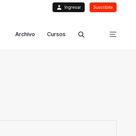
Ingresar
Suscribite
Archivo
Cursos