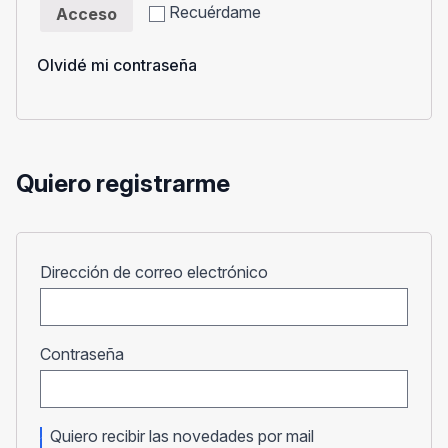
Recuérdame
Acceso
Olvidé mi contraseña
Quiero registrarme
Obligatorio
Dirección de correo electrónico
Obligatorio
Contraseña
Quiero recibir las novedades por mail