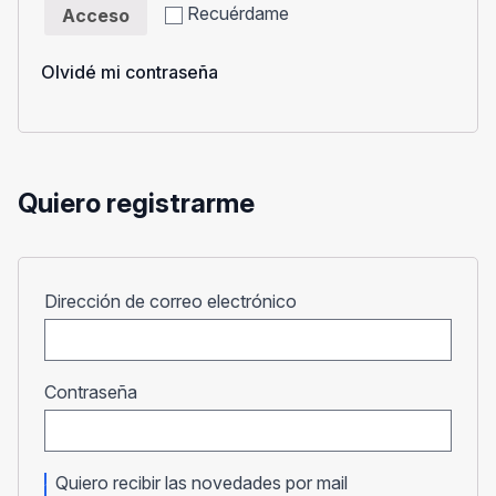
Recuérdame
Acceso
Olvidé mi contraseña
Quiero registrarme
Obligatorio
Dirección de correo electrónico
Obligatorio
Contraseña
Quiero recibir las novedades por mail