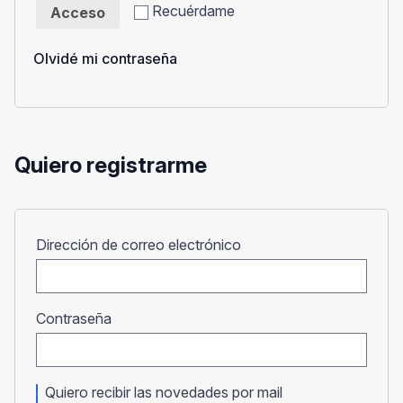
Recuérdame
Acceso
Olvidé mi contraseña
Quiero registrarme
Obligatorio
Dirección de correo electrónico
Obligatorio
Contraseña
Quiero recibir las novedades por mail