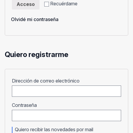
Recuérdame
Acceso
Olvidé mi contraseña
Quiero registrarme
Obligatorio
Dirección de correo electrónico
Obligatorio
Contraseña
Quiero recibir las novedades por mail