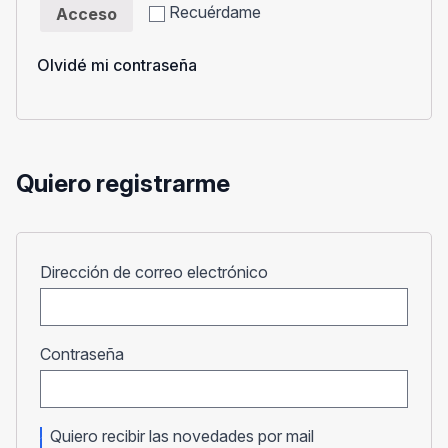
Recuérdame
Acceso
Olvidé mi contraseña
Quiero registrarme
Obligatorio
Dirección de correo electrónico
Obligatorio
Contraseña
Quiero recibir las novedades por mail