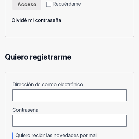
Recuérdame
Acceso
Olvidé mi contraseña
Quiero registrarme
Obligatorio
Dirección de correo electrónico
Obligatorio
Contraseña
Quiero recibir las novedades por mail