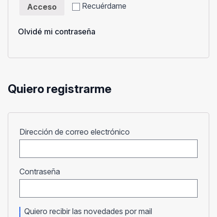
Recuérdame
Acceso
Olvidé mi contraseña
Quiero registrarme
Obligatorio
Dirección de correo electrónico
Obligatorio
Contraseña
Quiero recibir las novedades por mail