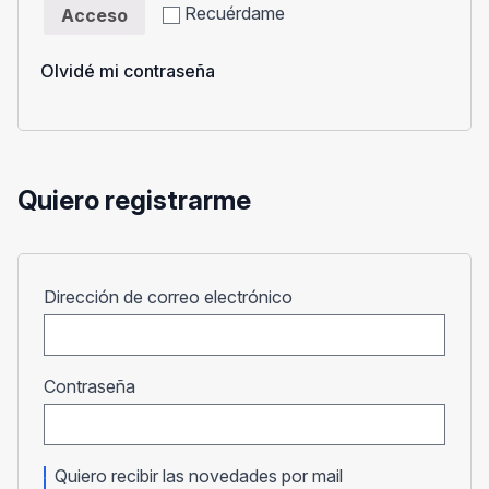
Recuérdame
Acceso
Olvidé mi contraseña
Quiero registrarme
Obligatorio
Dirección de correo electrónico
Obligatorio
Contraseña
Quiero recibir las novedades por mail