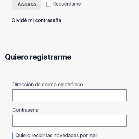
Recuérdame
Acceso
Olvidé mi contraseña
Quiero registrarme
Obligatorio
Dirección de correo electrónico
Obligatorio
Contraseña
Quiero recibir las novedades por mail