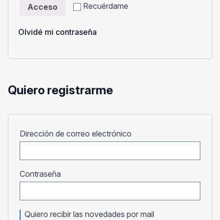
Recuérdame
Acceso
Olvidé mi contraseña
Quiero registrarme
Obligatorio
Dirección de correo electrónico
Obligatorio
Contraseña
Quiero recibir las novedades por mail