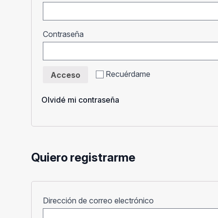
Obligatorio
Contraseña
Recuérdame
Acceso
Olvidé mi contraseña
Quiero registrarme
Obligatorio
Dirección de correo electrónico