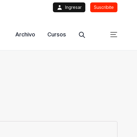
Ingresar
Suscribite
Archivo
Cursos