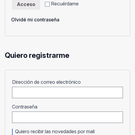
Recuérdame
Acceso
Olvidé mi contraseña
Quiero registrarme
Obligatorio
Dirección de correo electrónico
Obligatorio
Contraseña
Quiero recibir las novedades por mail