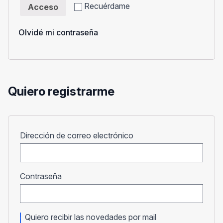
Recuérdame
Acceso
Olvidé mi contraseña
Quiero registrarme
Obligatorio
Dirección de correo electrónico
Obligatorio
Contraseña
Quiero recibir las novedades por mail