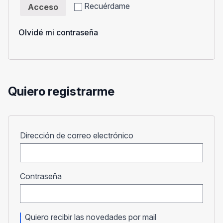
Recuérdame
Acceso
Olvidé mi contraseña
Quiero registrarme
Obligatorio
Dirección de correo electrónico
Obligatorio
Contraseña
Quiero recibir las novedades por mail