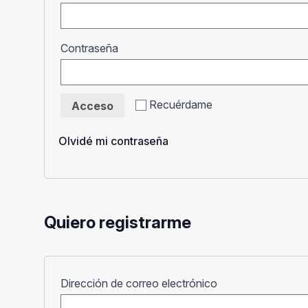
Obligatorio
Contraseña
Recuérdame
Acceso
Olvidé mi contraseña
Quiero registrarme
Obligatorio
Dirección de correo electrónico