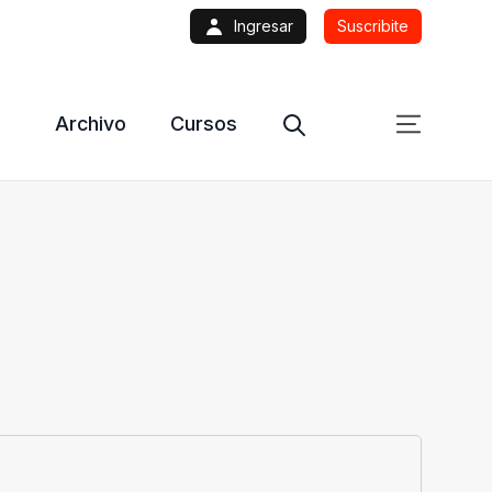
Ingresar
Suscribite
Archivo
Cursos