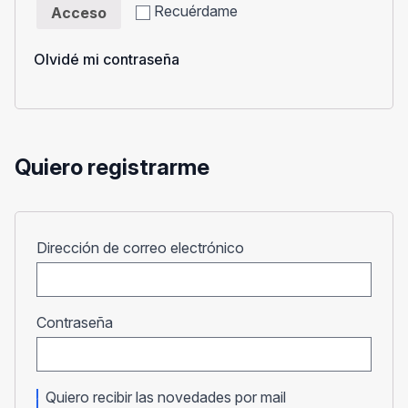
Recuérdame
Acceso
Olvidé mi contraseña
Quiero registrarme
Obligatorio
Dirección de correo electrónico
Obligatorio
Contraseña
Quiero recibir las novedades por mail