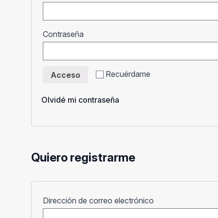
Obligatorio
Contraseña
Recuérdame
Acceso
Olvidé mi contraseña
Quiero registrarme
Obligatorio
Dirección de correo electrónico