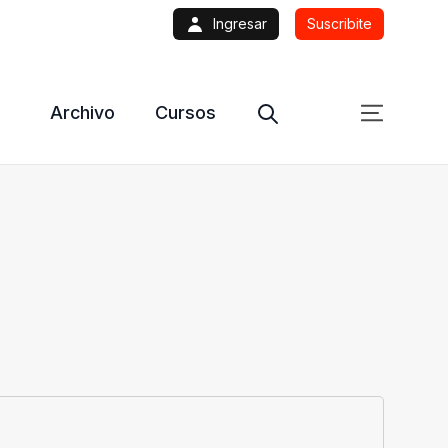
Ingresar
Suscribite
Archivo
Cursos