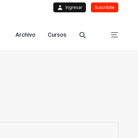
Ingresar
Suscribite
Archivo
Cursos