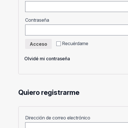
Obligatorio
Contraseña
Recuérdame
Acceso
Olvidé mi contraseña
Quiero registrarme
Obligatorio
Dirección de correo electrónico