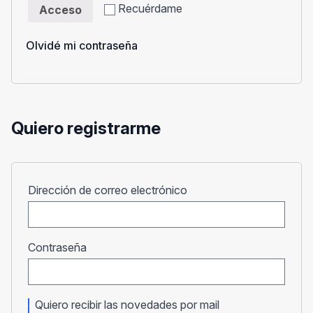
Recuérdame
Acceso
Olvidé mi contraseña
Quiero registrarme
Obligatorio
Dirección de correo electrónico
Obligatorio
Contraseña
Quiero recibir las novedades por mail