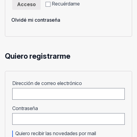
Recuérdame
Acceso
Olvidé mi contraseña
Quiero registrarme
Obligatorio
Dirección de correo electrónico
Obligatorio
Contraseña
Quiero recibir las novedades por mail