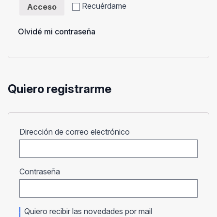
Recuérdame
Acceso
Olvidé mi contraseña
Quiero registrarme
Obligatorio
Dirección de correo electrónico
Obligatorio
Contraseña
Quiero recibir las novedades por mail