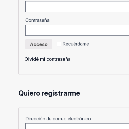
Obligatorio
Contraseña
Recuérdame
Acceso
Olvidé mi contraseña
Quiero registrarme
Obligatorio
Dirección de correo electrónico