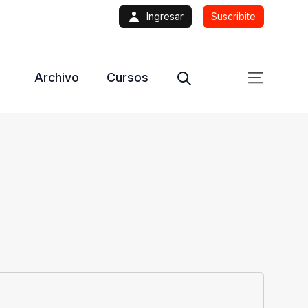
Ingresar
Suscribite
Archivo
Cursos