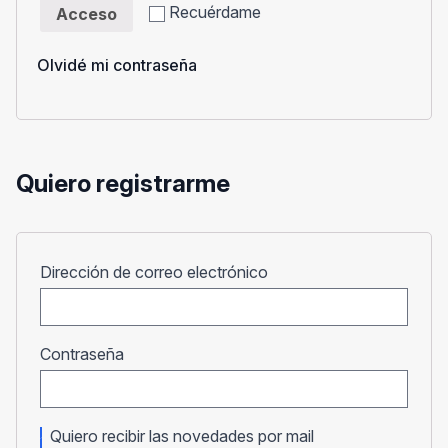
Recuérdame
Acceso
Olvidé mi contraseña
Quiero registrarme
Obligatorio
Dirección de correo electrónico
Obligatorio
Contraseña
Quiero recibir las novedades por mail