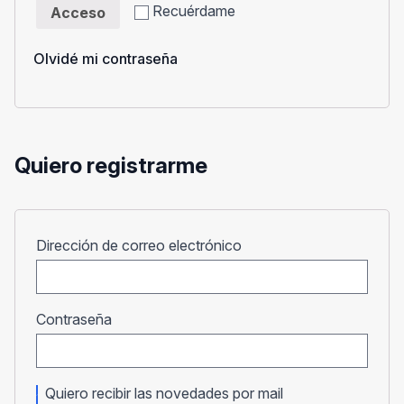
Recuérdame
Acceso
Olvidé mi contraseña
Quiero registrarme
Obligatorio
Dirección de correo electrónico
Obligatorio
Contraseña
Quiero recibir las novedades por mail